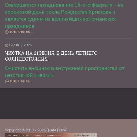
Совершается празднование 15-ого февраля – на
сороковой день после Рождества Христова и
является одним из величайших христианских
праздников
ПОДРОБНЕЕ...
19 / 06 / 2025
ЧИСТКА НА 21 ИЮНЯ, В ДЕНЬ ЛЕТНЕГО
СОЛНЦЕСТОЯНИЯ
Очистить внешнее и внутреннее пространство от
негативной энергии
ПОДРОБНЕЕ...
Copyright © 2017 - 2026 "NataliTaro"