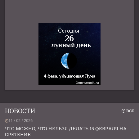
НОВОСТИ
ВСЕ
11 / 02 / 2026
ЧТО МОЖНО, ЧТО НЕЛЬЗЯ ДЕЛАТЬ 15 ФЕВРАЛЯ НА
СРЕТЕНИЕ