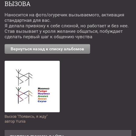
ВЫЗОВА
Наносится на фото/огуречик вызываемого, активация
стандартная для вас.
Я делала привязку к себе слюной, но работает и без нее.
Став вызывает у кроля желание общаться, побуждает
сделать первый шаг к общению чувства
Вернуться назад к списку альбомов
Вызов "Появись, я жду"
автор Yunia