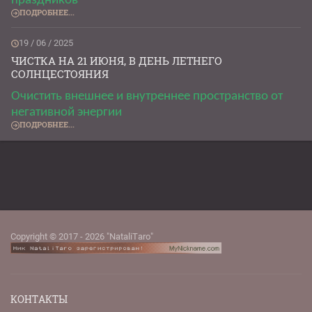
праздников
ПОДРОБНЕЕ...
19 / 06 / 2025
ЧИСТКА НА 21 ИЮНЯ, В ДЕНЬ ЛЕТНЕГО
СОЛНЦЕСТОЯНИЯ
Очистить внешнее и внутреннее пространство от
негативной энергии
ПОДРОБНЕЕ...
Copyright © 2017 - 2026 "NataliTaro"
КОНТАКТЫ