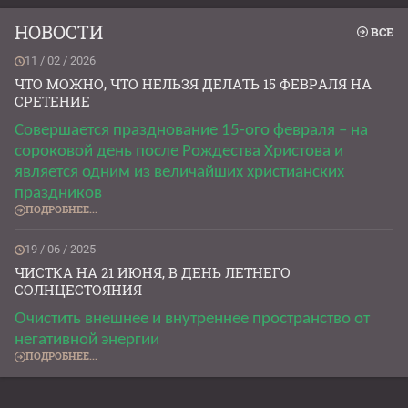
НОВОСТИ
ВСЕ
11 / 02 / 2026
ЧТО МОЖНО, ЧТО НЕЛЬЗЯ ДЕЛАТЬ 15 ФЕВРАЛЯ НА
СРЕТЕНИЕ
Совершается празднование 15-ого февраля – на
сороковой день после Рождества Христова и
является одним из величайших христианских
праздников
ПОДРОБНЕЕ...
19 / 06 / 2025
ЧИСТКА НА 21 ИЮНЯ, В ДЕНЬ ЛЕТНЕГО
СОЛНЦЕСТОЯНИЯ
Очистить внешнее и внутреннее пространство от
негативной энергии
ПОДРОБНЕЕ...