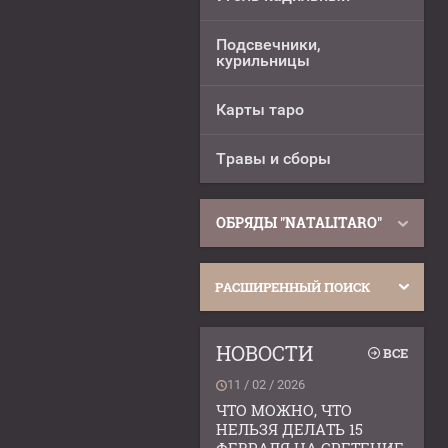
Подсвечники,
курильницы
Карты таро
Травы и сборы
ОБРЯДЫ "NATALITARO"
РАСШИРЕННЫЙ ПОИСК
НОВОСТИ
ВСЕ
11 / 02 / 2026
ЧТО МОЖНО, ЧТО
НЕЛЬЗЯ ДЕЛАТЬ 15