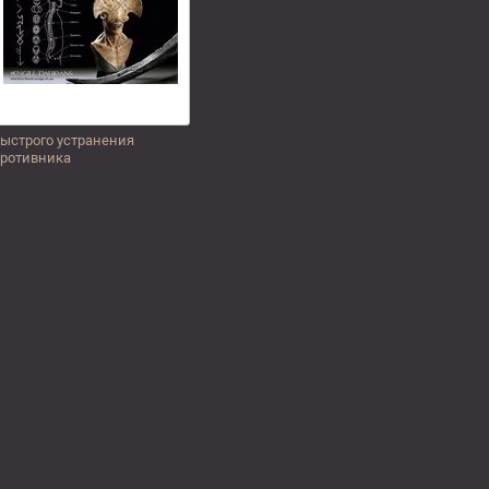
ыстрого устранения
ротивника