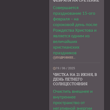
ФЕВРАЛЯ НА СРЕТЕНИЕ
Совершается
празднование 15-ого
февраля – на
сороковой день после
Рождества Христова и
является одним из
величайших
христианских
праздников
ПОДРОБНЕЕ...
19 / 06 / 2025
ЧИСТКА НА 21 ИЮНЯ, В
ДЕНЬ ЛЕТНЕГО
СОЛНЦЕСТОЯНИЯ
Очистить внешнее и
внутреннее
пространство от
негативной энергии