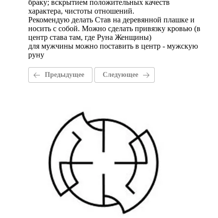
браку; вскрытием положительных качеств
характера, чистоты отношений.
Рекомендую делать Став на деревянной плашке и
носить с собой. Можно сделать привязку кровью (в
центр става там, где Руна Женщины)
для мужчины можно поставить в центр - мужскую
руну
Предыдущее
Следующее